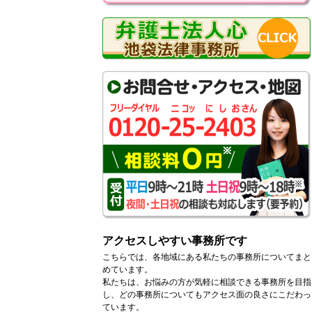
アクセスしやすい事務所です
こちらでは、各地域にある私たちの事務所についてまと
めています。
私たちは、お悩みの方が気軽に相談できる事務所を目指
し、どの事務所についてもアクセス面の良さにこだわっ
ています。