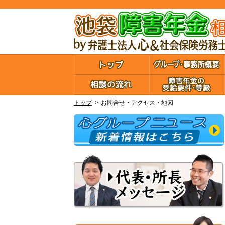
トップ
お問合せ・アクセス・地図