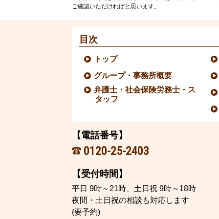
ご確認いただければと思います。
目次
トップ
グループ・事務所概要
弁護士・社会保険労務士・ス
タッフ
【電話番号】
0120-25-2403
【受付時間】
平日 9時～21時、土日祝 9時～18時
夜間・土日祝の相談も対応します
(要予約)