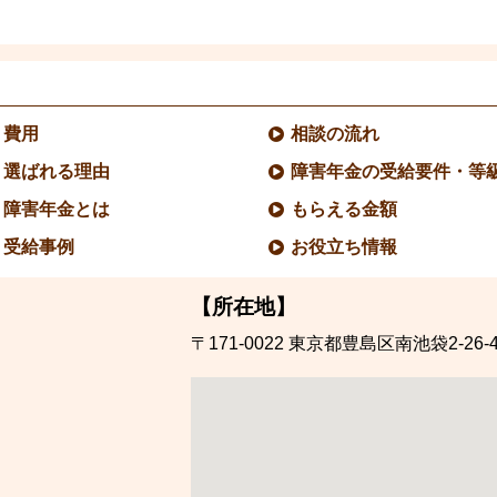
費用
相談の流れ
選ばれる理由
障害年金の受給要件・等
障害年金とは
もらえる金額
受給事例
お役立ち情報
【所在地】
〒171-0022
東京都豊島区南池袋2-26-