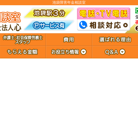
池袋障害年金相談室