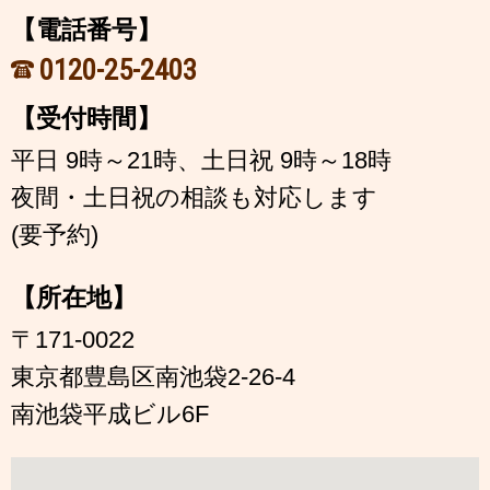
【電話番号】
0120-25-2403
【受付時間】
平日 9時～21時、土日祝 9時～18時
夜間・土日祝の相談も対応します
(要予約)
【所在地】
〒171-0022
東京都豊島区南池袋2-26-4
南池袋平成ビル6F