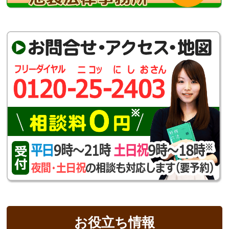
お役立ち情報