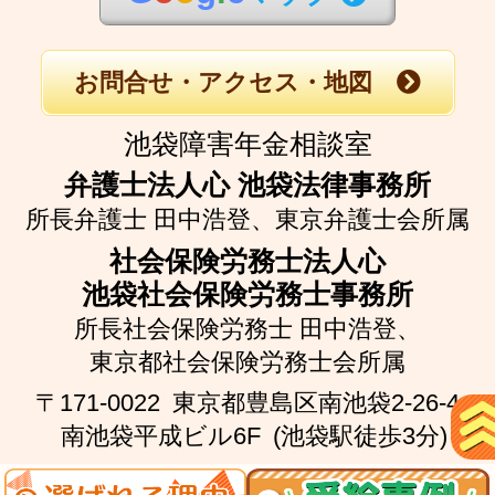
お問合せ・アクセス・地図
池袋障害年金相談室
弁護士法人心 池袋法律事務所
所長弁護士 田中浩登、
東京弁護士会所属
社会保険労務士法人心
池袋社会保険労務士事務所
所長社会保険労務士 田中浩登、
東京都社会保険労務士会所属
〒171-0022
東京都豊島区南池袋2-26-4
南池袋平成ビル6F
(池袋駅徒歩3分)