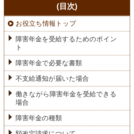
(目次)
お役立ち情報トップ
障害年金を受給するためのポイン
ト
障害年金で必要な書類
不支給通知が届いた場合
働きながら障害年金を受給できる
場合
障害年金の種類
額改定請求について