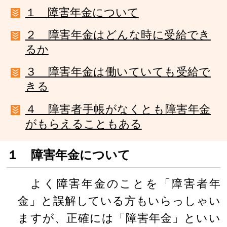
１ 障害年金について
２ 障害年金はどんな時に受給でき
るか
３ 障害年金は働いていても受給で
きる
４ 障害者手帳がなくとも障害年金
がもらえることもある
１ 障害年金について
よく障害年金のことを「障害者年
金」と誤解している方もいらっしゃい
ますが、正確には「障害年金」といい