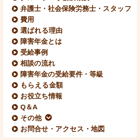
弁護士・社会保険労務士・スタッフ
費用
選ばれる理由
障害年金とは
受給事例
相談の流れ
障害年金の受給要件・等級
もらえる金額
お役立ち情報
Q＆A
その他
お問合せ・アクセス・地図