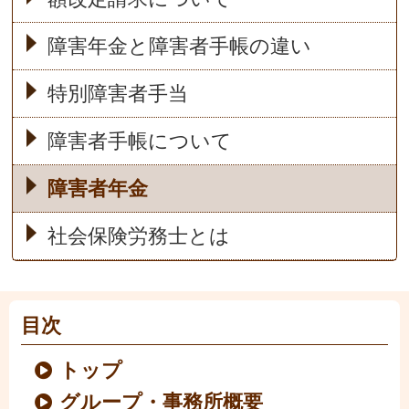
障害年金と障害者手帳の違い
特別障害者手当
障害者手帳について
障害者年金
社会保険労務士とは
目次
トップ
グループ・事務所概要