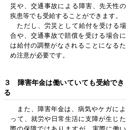
災や、交通事故による障害、先天性の
疾患等でも受給することができます。
ただし、労災として給付を受ける場
合や、交通事故で賠償を受ける場合に
は給付の調整がなされることになるた
め注意が必要です。
３ 障害年金は働いていても受給でき
る
また、障害年金は、病気やケガによ
って、就労や日常生活に支障が生じた
際の保障ではありますが、実際に働い