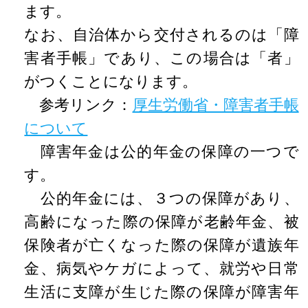
ます。
なお、自治体から交付されるのは「障
害者手帳」であり、この場合は「者」
がつくことになります。
参考リンク：
厚生労働省・障害者手帳
について
障害年金は公的年金の保障の一つで
す。
公的年金には、３つの保障があり、
高齢になった際の保障が老齢年金、被
保険者が亡くなった際の保障が遺族年
金、病気やケガによって、就労や日常
生活に支障が生じた際の保障が障害年