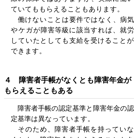
ていてももらえることもあります。
働けないことは要件ではなく、病気
やケガが障害等級に該当すれば、就労
していたとしても支給を受けることが
できます。
４ 障害者手帳がなくとも障害年金が
もらえることもある
障害者手帳の認定基準と障害年金の認
定基準は異なっています。
そのため、障害者手帳を持っていな