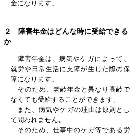
金になります。
２ 障害年金はどんな時に受給できる
か
障害年金は、病気やケガによって、
就労や日常生活に支障が生じた際の保
障になります。
そのため、老齢年金と異なり高齢で
なくても受給することができます。
また、病気やケガの理由は原則とし
て問われません。
そのため、仕事中のケガ等である労