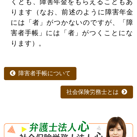
くとも、障害年金をもらえることもあ
ります（なお、前述のように障害年金
には「者」がつかないのですが、「障
害者手帳」には「者」がつくことにな
ります）。
障害者手帳について
社会保険労務士とは